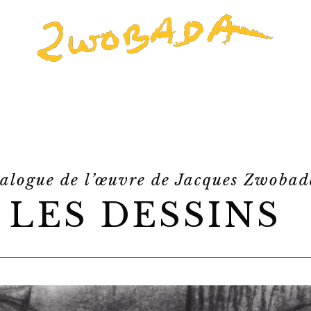
alogue de l’œuvre de Jacques Zwoba
LES DESSINS