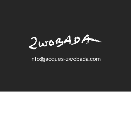
info@jacques-zwobada.com