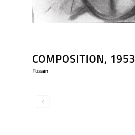
COMPOSITION, 195
Fusain