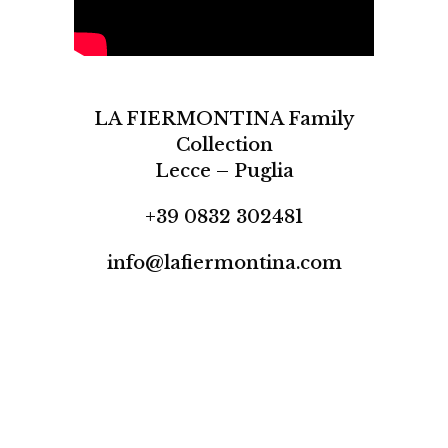
LA FIERMONTINA Family
Collection
Lecce – Puglia
+39 0832 302481
info@lafiermontina.com