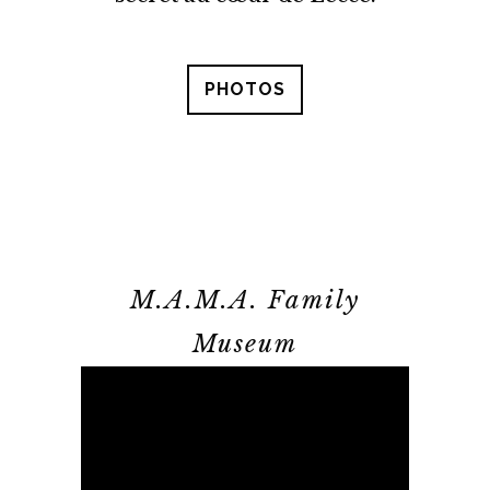
PHOTOS
M.A.M.A. Family
Museum