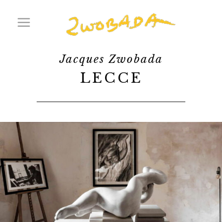
Jacques Zwobada
LECCE