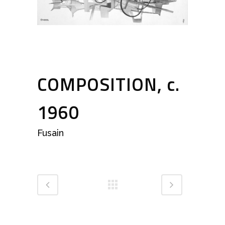
COMPOSITION, c.
1960
Fusain