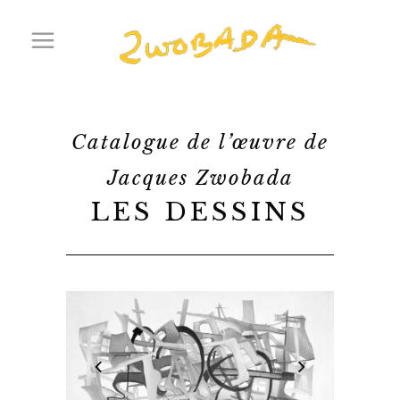
Catalogue de l’œuvre de
Jacques Zwobada
LES DESSINS