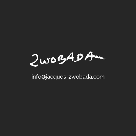
info@jacques-zwobada.com