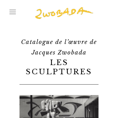
Catalogue de l’œuvre de
Jacques Zwobada
LES
SCULPTURES