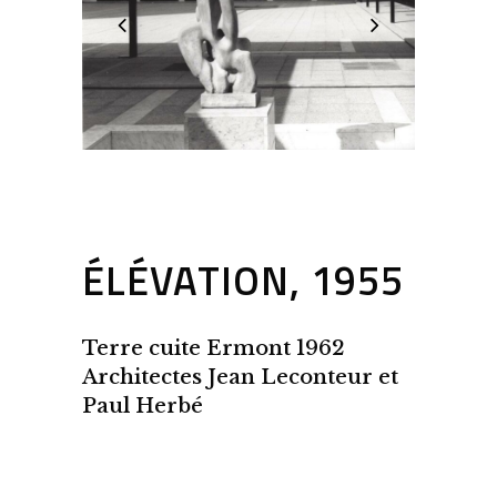
ÉLÉVATION, 1955
Terre cuite Ermont 1962
Architectes Jean Leconteur et
Paul Herbé