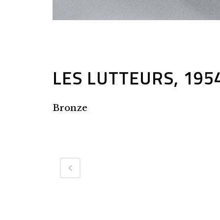
LES LUTTEURS, 195
Bronze