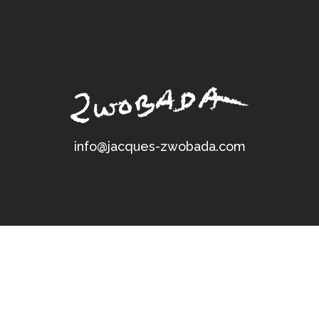
info@jacques-zwobada.com