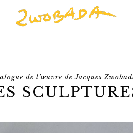
alogue de l’œuvre de Jacques Zwoba
ES SCULPTURE