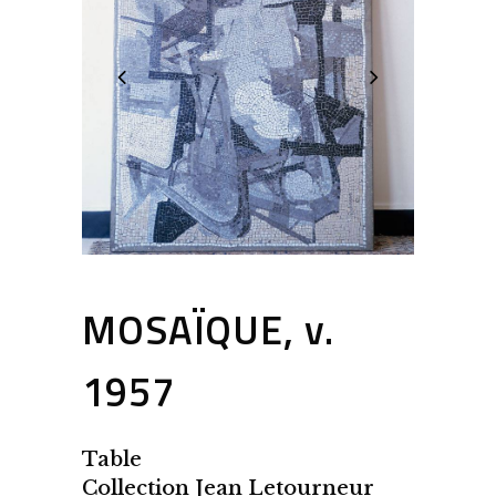
MOSAÏQUE, v.
1957
Table
Collection Jean Letourneur