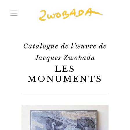
Catalogue de l’œuvre de
Jacques Zwobada
LES
MONUMENTS