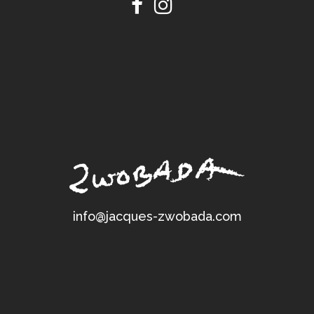
info@jacques-zwobada.com