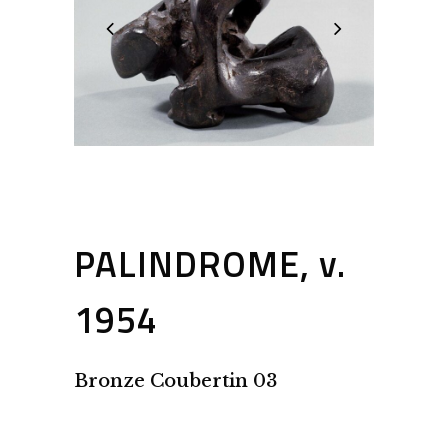
PALINDROME, v.
1954
Bronze Coubertin 03