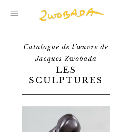
Catalogue de l’œuvre de
Jacques Zwobada
LES
SCULPTURES