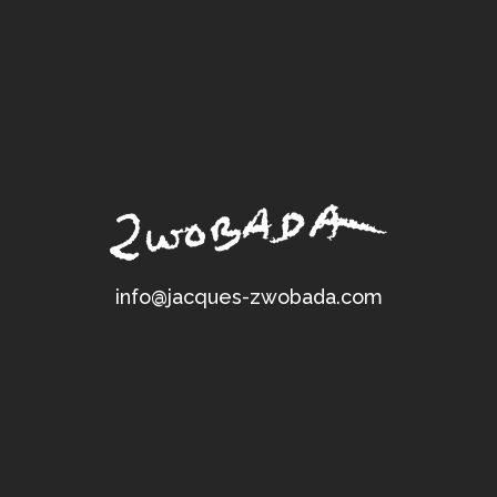
info@jacques-zwobada.com