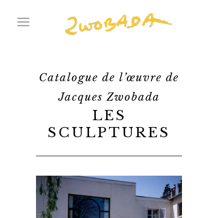
Catalogue de l’œuvre de
Jacques Zwobada
LES
SCULPTURES