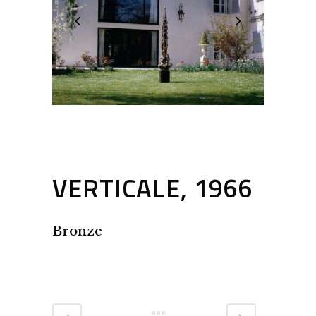
VERTICALE, 1966
Bronze