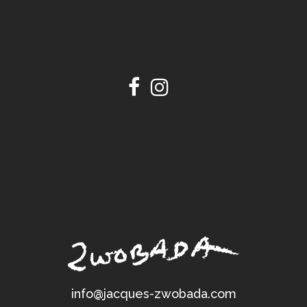
info@jacques-zwobada.com