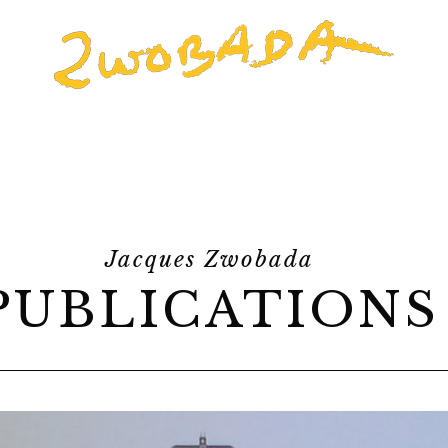
Jacques Zwobada
PUBLICATIONS