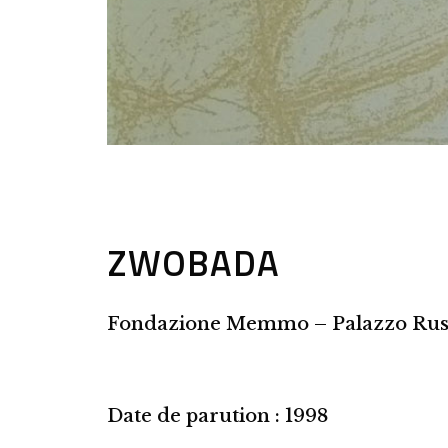
ZWOBADA
Fondazione Memmo – Palazzo Rus
Date de parution : 1998